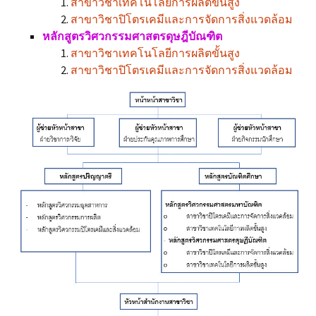
สาขาวิชาเทคโนโลยีการผลิตขั้นสูง
สาขาวิชาปิโตรเคมีและการจัดการสิ่งแวดล้อม
หลักสูตรวิศวกรรมศาสตรดุษฎีบัณฑิต
สาขาวิชาเทคโนโลยีการผลิตขั้นสูง
สาขาวิชาปิโตรเคมีและการจัดการสิ่งแวดล้อม