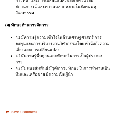
ก้าวหน้าและการเปลี่ยนแปลงของเทคโนโลยี
สถานการณ์ และความหลากหลายในสังคมพหุ
วัฒนธรรม
(4) ทักษะด้านการจัดการ
4.1 มีความรู้ความเข้าใจในด้านเศรษฐศาสตร์ การ
ลงทุนและการบริหารงานวิศวกรรมโดย คำนึงถึงความ
เสี่ยงและการเปลี่ยนแปลง
4.2 มีความรู้พื้นฐานและทักษะในการเป็นผู้ประกอบ
การ
4.3 มีมนุษยสัมพันธ์ มีวุฒิภาวะ ทักษะในการทำงานเป็น
ทีมและเครือข่าย มีความเป็นผู้นำ
Leave a comment