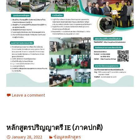
Leave a comment
หลักสูตรปริญญาตรี IE (ภาคปกติ)
January 28, 2022
ข้อมูลหลักสูตร