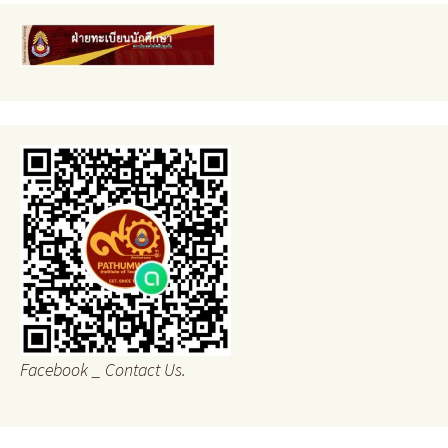
Facebook _ Contact Us.