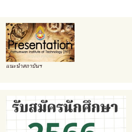
แนะนำสถาบันฯ