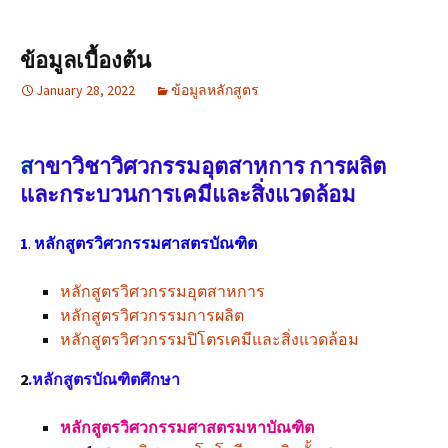
ข้อมูลเบื้องต้น
January 28, 2022
ข้อมูลหลักสูตร
ส
าขาวิชาวิศวกรรมอุตสาหการ การผลิต
และกระบวนการเคมีและสิ่งแวดล้อม
1
.
หลักสูตรวิศวกรรมศาสตรบัณฑิต
หลักสูตรวิศวกรรมอุตสาหการ
หลักสูตรวิศวกรรมการผลิต
หลักสูตรวิศวกรรมปิโตรเคมีและสิ่งแวดล้อม
2
.หลักสูตรบัณฑิตศึกษา
หลักสูตรวิศวกรรมศาสตรมหาบัณฑิต