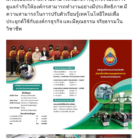
ดูแลกำกับให้องค์กรสามารถทำงานอย่างมีประสิทธิภาพ มี
ความสามารถในการปรับตัวเรียนรู้เทคโนโลยีใหม่เพื่อ
ประยุกต์ใช้กับองค์กรธุรกิจ และมีคุณธรรม จริยธรรมใน
วิชาชีพ