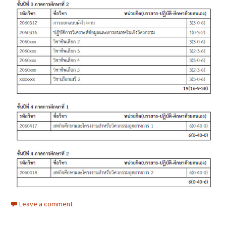
Leave a comment