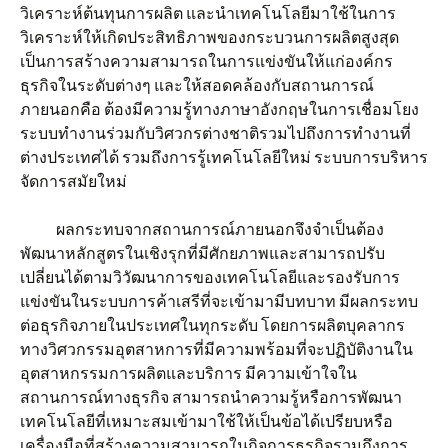
วิเคราะห์ต้นทุนการผลิต และนำเทคโนโลยีมาใช้ในการ
วิเคราะห์ให้เกิดประสิทธิภาพของกระบวนการผลิตสูงสุด
เป็นการสร้างความสามารถในการแข่งขันให้แก่องค์กร
ธุรกิจในระดับต่างๆ และให้สอดคล้องกับสถานการณ์
ภายนอกคือ ต้องมีความรู้ทางภาษาอังกฤษในการเชื่อมโยง
ระบบทำงานร่วมกับวิศวกรต่างชาติรวมไปถึงการทำงานที่
ต่างประเทศได้ รวมถึงการรู้เทคโนโลยีใหม่ ระบบการบริหาร
จัดการสมัยใหม่
ผลกระทบจากสถานการณ์ภายนอกจึงจำเป็นต้อง
พัฒนาหลักสูตรในเชิงรุกที่มีศักยภาพและสามารถปรับ
เปลี่ยนได้ตามวิวัฒนาการของเทคโนโลยีและรองรับการ
แข่งขันในระบบการค้าเสรีที่จะเข้ามามีบทบาท มีผลกระทบ
ต่อธุรกิจภายในประเทศในทุกระดับ โดยการผลิตบุคลากร
ทางวิศวกรรมอุตสาหการที่มีความพร้อมที่จะปฏิบัติงานใน
อุตสาหกรรมการผลิตและบริการ มีความเข้าใจใน
สถานการณ์ทางธุรกิจ สามารถนำความรู้หรือการพัฒนา
เทคโนโลยีที่เหมาะสมเข้ามาใช้ให้เป็นข้อได้เปรียบหรือ
เครื่องมือที่สร้างความสามารถในกิจการธุรกิจรวมถึงการ