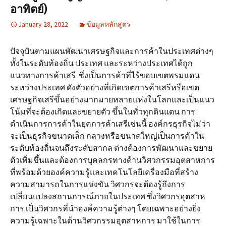
อาทิตย์)
January 28, 2022
ข้อมูลหลักสูตร
ปัจจุบันตามแผนพัฒนาเศรษฐกิจและการค้าในประเทศต่างๆ
ทั้งในระดับท้องถิ่น ประเทศ และระหว่างประเทศได้ถูก
แนวทางการค้าเสรี ซึ่งเป็นการค้าที่ไร้ขอบเขตพรมแดน
ระหว่างประเทศ ดังตัวอย่างที่เกิดเขตการค้าเสรีหรือเขต
เศรษฐกิจเสรีขึ้นอย่างมากมายหลายแห่งในโลกและเป็นแนว
โน้มที่จะต้องเกิดและขยายตัว ขึ้นในทั่วทุกดินแดน การ
ดำเนินการการค้าในยุคการค้าเสรีเช่นนี้ องค์กรธุรกิจไม่ว่า
จะเป็นธุรกิจขนาดเล็ก กลางหรือขนาดใหญ่เป็นการค้าใน
ระดับท้องถิ่นจนถึงระดับสากล ต่างต้องการพัฒนาและขยาย
ตัวเพิ่มขึ้นและต้องการบุคลกรทางด้านวิศวกรรมอุตสาหการ
ที่พร้อมด้วยองค์ความรู้และเทคโนโลยีเครื่องมือที่สร้าง
ความสามารถในการแข่งขัน วิศวกรจะต้องรู้ถึงการ
เปลี่ยนแปลงสถานการณ์ภายในประเทศ ซึ่งวิศวกรอุตสาห
การ เป็นวิศวกรที่นำองค์ความรู้ต่างๆ โดยเฉพาะอย่างยิ่ง
ความรู้เฉพาะในด้านวิศวกรรมอุตสาหการ มาใช้ในการ