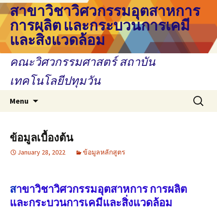
สาขาวิชาวิศวกรรมอุตสาหการ
การผลิต และกระบวนการเคมี
และสิ่งแวดล้อม
คณะวิศวกรรมศาสตร์ สถาบัน
เทคโนโลยีปทุมวัน
Skip
Search
Menu
to
for:
content
ข้อมูลเบื้องต้น
January 28, 2022
ข้อมูลหลักสูตร
ส
าขาวิชาวิศวกรรมอุตสาหการ การผลิต
และกระบวนการเคมีและสิ่งแวดล้อม