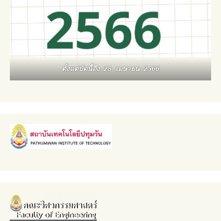
ตั้งแต่บัดนี้ถึง 28 เมษายน 2566