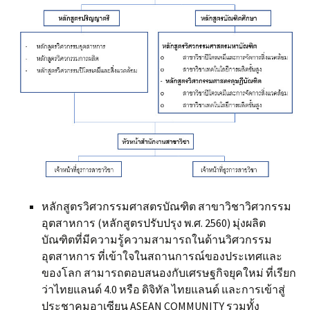
หลักสูตรวิศวกรรมศาสตรบัณฑิต สาขาวิชาวิศวกรรม
อุตสาหการ (หลักสูตรปรับปรุง พ.ศ. 2560) มุ่งผลิต
บัณฑิตที่มีความรู้ความสามารถในด้านวิศวกรรม
อุตสาหการ ที่เข้าใจในสถานการณ์ของประเทศและ
ของโลก สามารถตอบสนองกับเศรษฐกิจยุคใหม่ ที่เรียก
ว่าไทยแลนด์ 4.0 หรือ ดิจิทัล ไทยแลนด์ และการเข้าสู่
ประชาคมอาเซียน ASEAN COMMUNITY รวมทั้ง