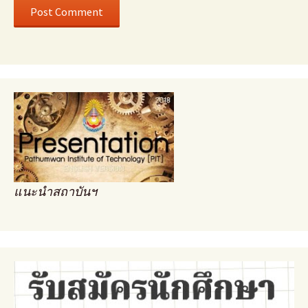
แนะนำสถาบันฯ