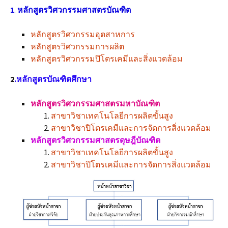
1
.
หลักสูตรวิศวกรรมศาสตรบัณฑิต
หลักสูตรวิศวกรรมอุตสาหการ
หลักสูตรวิศวกรรมการผลิต
หลักสูตรวิศวกรรมปิโตรเคมีและสิ่งแวดล้อม
2
.หลักสูตรบัณฑิตศึกษา
หลักสูตรวิศวกรรมศาสตรมหาบัณฑิต
สาขาวิชาเทคโนโลยีการผลิตขั้นสูง
สาขาวิชาปิโตรเคมีและการจัดการสิ่งแวดล้อม
หลักสูตรวิศวกรรมศาสตรดุษฎีบัณฑิต
สาขาวิชาเทคโนโลยีการผลิตขั้นสูง
สาขาวิชาปิโตรเคมีและการจัดการสิ่งแวดล้อม