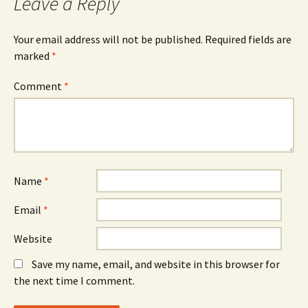
Leave a Reply
Your email address will not be published.
Required fields are
marked
*
Comment
*
Name
*
Email
*
Website
Save my name, email, and website in this browser for
the next time I comment.