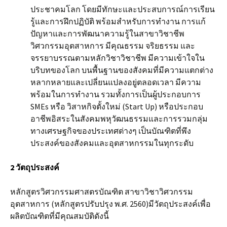
ประชาคมโลก โดยมีทักษะและประสบการณ์การเรียน
รู้และการฝึกปฏิบัติ พร้อมสำหรับการทำงาน การแก้
ปัญหาและการพัฒนาความรู้ในสาขาวิชาชีพ
วิศวกรรมอุตสาหการ มีคุณธรรม จริยธรรม และ
จรรยาบรรณตามหลักวิชาวิชาชีพ มีความเข้าใจใน
บริบทของโลก บนพื้นฐานของสังคมที่มีความแตกต่าง
หลากหลายและเปลี่ยนแปลงอยู่ตลอดเวลา มีความ
พร้อมในการทำงาน รวมทั้งการเป็นผู้ประกอบการ
SMEs หรือ วิสาหกิจตั้งใหม่ (Start Up) หรือประกอบ
อาชีพอิสระในสังคมพหุวัฒนธรรมและการรวมกลุ่ม
ทางเศรษฐกิจของประเทศต่างๆ เป็นบัณฑิตที่พึง
ประสงค์ของสังคมและอุตสาหกรรมในทุกระดับ
2 วัตถุประสงค์
หลักสูตรวิศวกรรมศาสตรบัณฑิต สาขาวิชาวิศวกรรม
อุตสาหการ (หลักสูตรปรับปรุง พ.ศ. 2560)มีวัตถุประสงค์เพื่อ
ผลิตบัณฑิตที่มีคุณสมบัติดังนี้